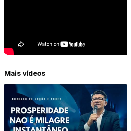
Mais vídeos