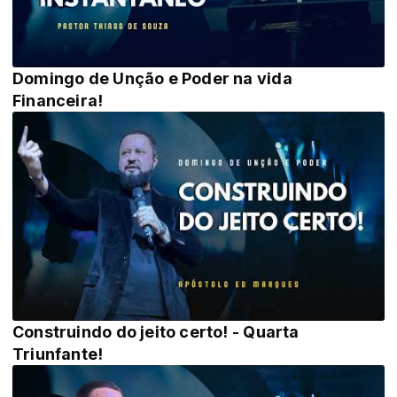
Domingo de Unção e Poder na vida
Financeira!
Construindo do jeito certo! - Quarta
Triunfante!