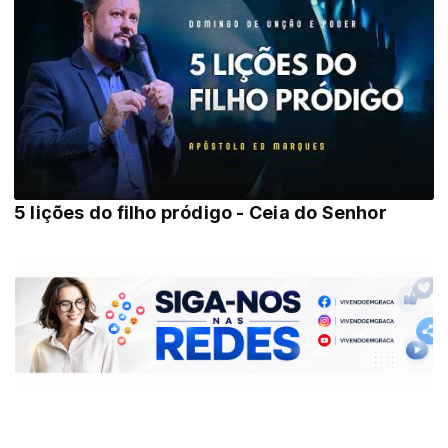
5 lições do filho pródigo - Ceia do Senhor