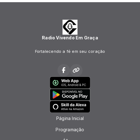
Radio Vivendo Em Graça
Fortalecendo a fé em seu coração
Página Inicial
Programação