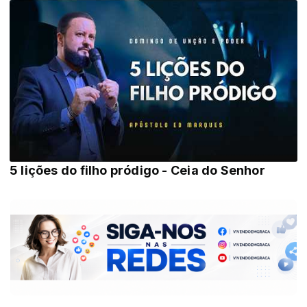
5 lições do filho pródigo - Ceia do Senhor