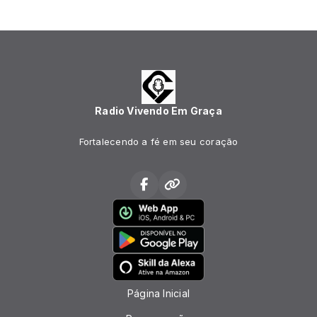
Radio Vivendo Em Graça
Fortalecendo a fé em seu coração
Página Inicial