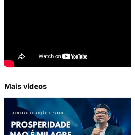
Mais vídeos