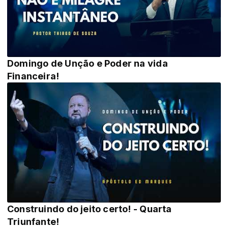
Domingo de Unção e Poder na vida
Financeira!
Construindo do jeito certo! - Quarta
Triunfante!